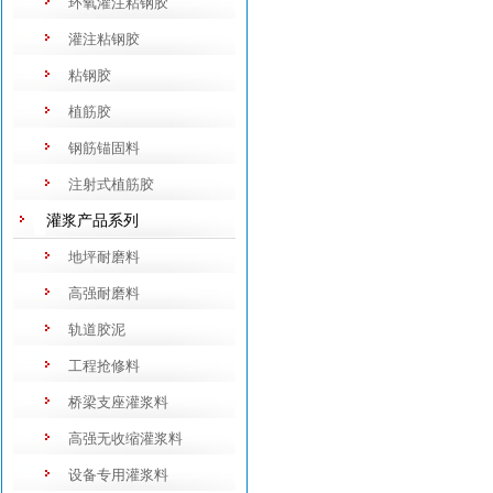
环氧灌注粘钢胶
灌注粘钢胶
粘钢胶
植筋胶
钢筋锚固料
注射式植筋胶
灌浆产品系列
地坪耐磨料
高强耐磨料
轨道胶泥
工程抢修料
桥梁支座灌浆料
高强无收缩灌浆料
设备专用灌浆料