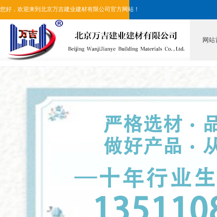
您好，欢迎来到北京万吉建业建材有限公司官方网站！
网站